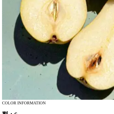
COLOR INFORMATION