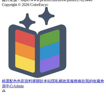
Copyright ©
2026
ColorEncyc
精選配色
色彩資料庫
關於本站
隱私權政策
服務條款
我的收藏
會
員中心
Admin