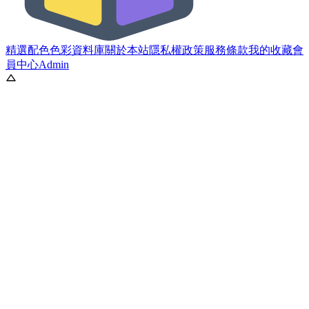
精選配色
色彩資料庫
關於本站
隱私權政策
服務條款
我的收藏
會
員中心
Admin