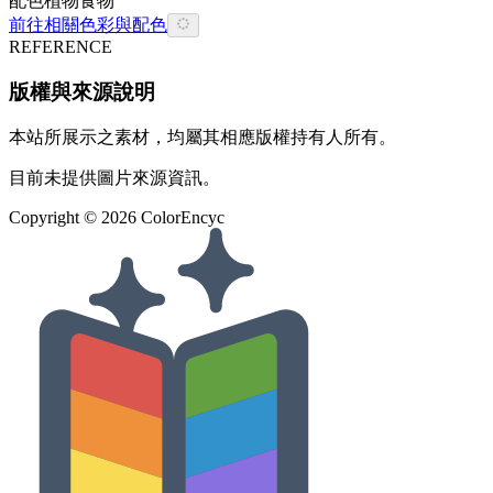
配色
植物
食物
前往相關色彩與配色
REFERENCE
版權與來源說明
本站所展示之素材，均屬其相應版權持有人所有。
目前未提供圖片來源資訊。
Copyright ©
2026
ColorEncyc