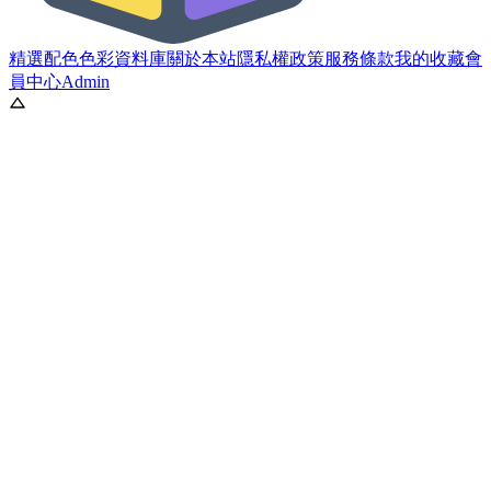
精選配色
色彩資料庫
關於本站
隱私權政策
服務條款
我的收藏
會
員中心
Admin