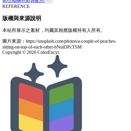
前往相關色彩與配色
REFERENCE
版權與來源說明
本站所展示之素材，均屬其相應版權持有人所有。
圖片來源：
https://unsplash.com/photos/a-couple-of-peaches-
sitting-on-top-of-each-other-bNuil3PcTSM
Copyright ©
2026
ColorEncyc