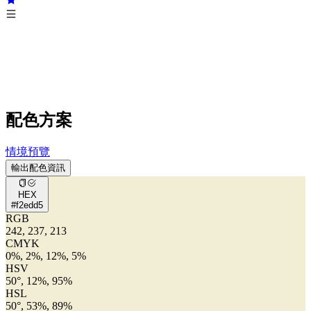
配色方案
情境預覽
輸出配色資訊
HEX
#f2edd5
RGB
242, 237, 213
CMYK
0%, 2%, 12%, 5%
HSV
50°, 12%, 95%
HSL
50°, 53%, 89%