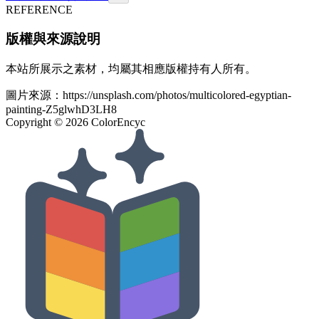
REFERENCE
版權與來源說明
本站所展示之素材，均屬其相應版權持有人所有。
圖片來源：
https://unsplash.com/photos/multicolored-egyptian-
painting-Z5glwhD3LH8
Copyright ©
2026
ColorEncyc