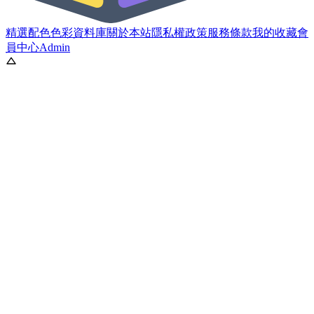
精選配色
色彩資料庫
關於本站
隱私權政策
服務條款
我的收藏
會
員中心
Admin