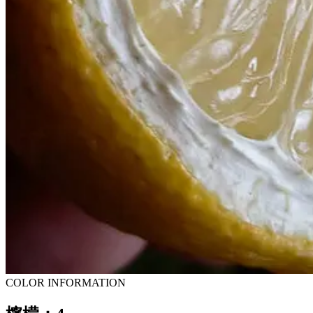
COLOR INFORMATION