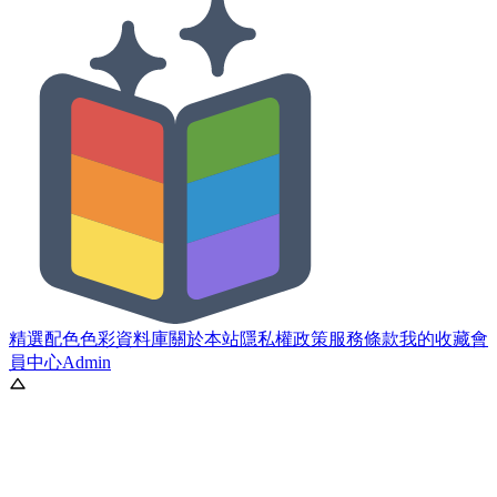
精選配色
色彩資料庫
關於本站
隱私權政策
服務條款
我的收藏
會
員中心
Admin