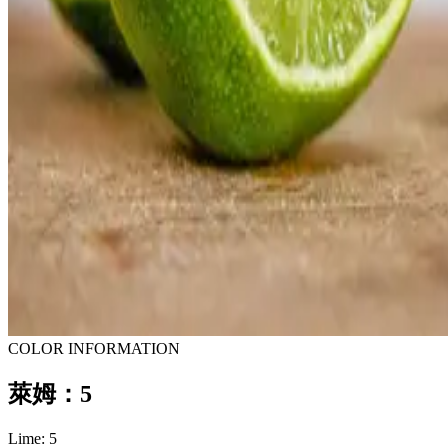
COLOR INFORMATION
萊姆：5
Lime: 5