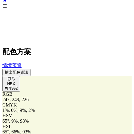
配色方案
情境預覽
輸出配色資訊
HEX
#f7f9e2
RGB
247, 249, 226
CMYK
1%, 0%, 9%, 2%
HSV
65°, 9%, 98%
HSL
65°, 66%, 93%