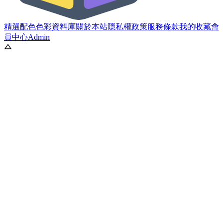
精選配色
色彩資料庫
關於本站
隱私權政策
服務條款
我的收藏
會
員中心
Admin