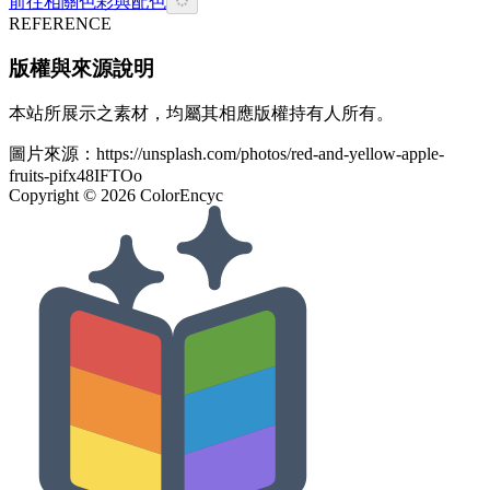
前往相關色彩與配色
REFERENCE
版權與來源說明
本站所展示之素材，均屬其相應版權持有人所有。
圖片來源：
https://unsplash.com/photos/red-and-yellow-apple-
fruits-pifx48IFTOo
Copyright ©
2026
ColorEncyc