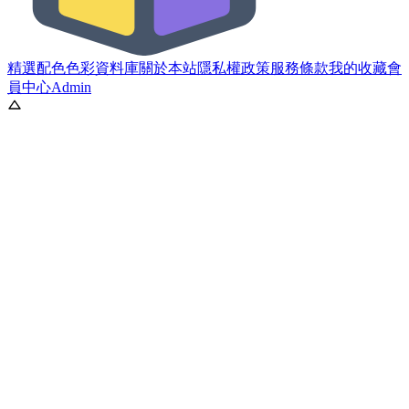
精選配色
色彩資料庫
關於本站
隱私權政策
服務條款
我的收藏
會
員中心
Admin