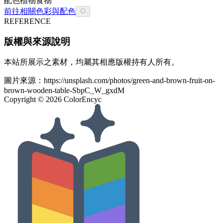
配色
植物
食物
前往相關色彩與配色
REFERENCE
版權與來源說明
本站所展示之素材，均屬其相應版權持有人所有。
圖片來源：
https://unsplash.com/photos/green-and-brown-fruit-on-
brown-wooden-table-SbpC_W_gxdM
Copyright ©
2026
ColorEncyc