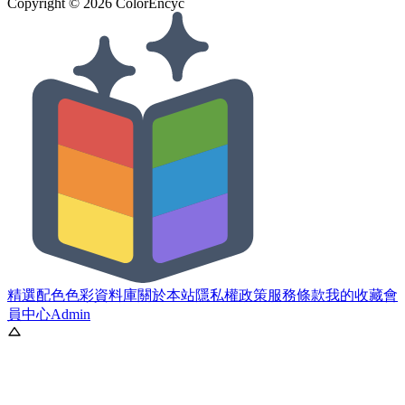
Copyright ©
2026
ColorEncyc
精選配色
色彩資料庫
關於本站
隱私權政策
服務條款
我的收藏
會
員中心
Admin