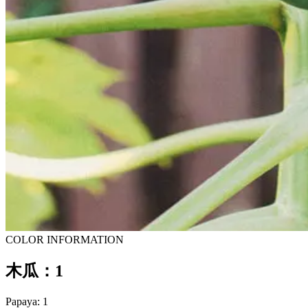
COLOR INFORMATION
木瓜：1
Papaya: 1