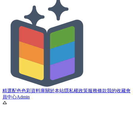
精選配色
色彩資料庫
關於本站
隱私權政策
服務條款
我的收藏
會
員中心
Admin