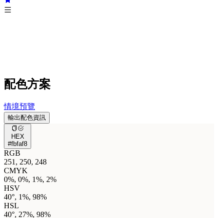
配色方案
情境預覽
輸出配色資訊
HEX
#fbfaf8
RGB
251, 250, 248
CMYK
0%, 0%, 1%, 2%
HSV
40°, 1%, 98%
HSL
40°, 27%, 98%