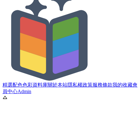
精選配色
色彩資料庫
關於本站
隱私權政策
服務條款
我的收藏
會
員中心
Admin