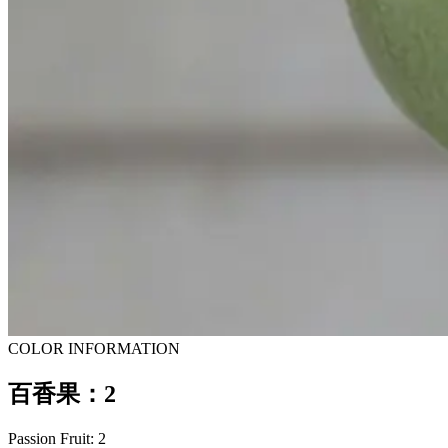
COLOR INFORMATION
百香果：2
Passion Fruit: 2