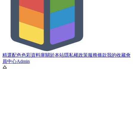
精選配色
色彩資料庫
關於本站
隱私權政策
服務條款
我的收藏
會
員中心
Admin