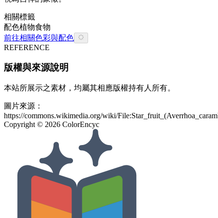
相關標籤
配色
植物
食物
前往相關色彩與配色
REFERENCE
版權與來源說明
本站所展示之素材，均屬其相應版權持有人所有。
圖片來源：
https://commons.wikimedia.org/wiki/File:Star_fruit_(Averrhoa_caram
Copyright ©
2026
ColorEncyc