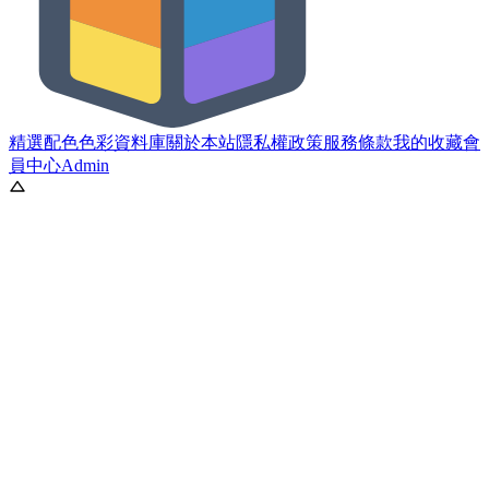
精選配色
色彩資料庫
關於本站
隱私權政策
服務條款
我的收藏
會
員中心
Admin