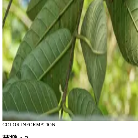
COLOR INFORMATION