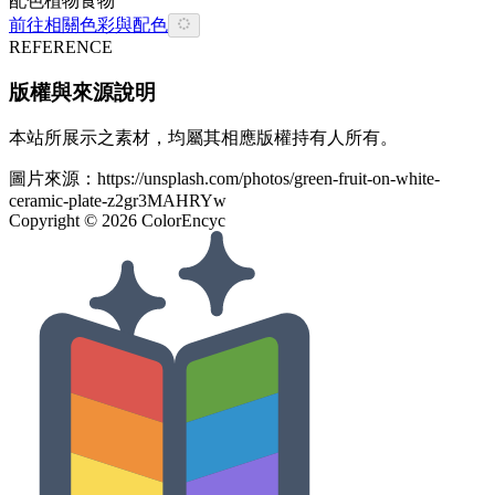
配色
植物
食物
前往相關色彩與配色
REFERENCE
版權與來源說明
本站所展示之素材，均屬其相應版權持有人所有。
圖片來源：
https://unsplash.com/photos/green-fruit-on-white-
ceramic-plate-z2gr3MAHRYw
Copyright ©
2026
ColorEncyc