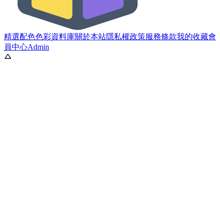
精選配色
色彩資料庫
關於本站
隱私權政策
服務條款
我的收藏
會
員中心
Admin