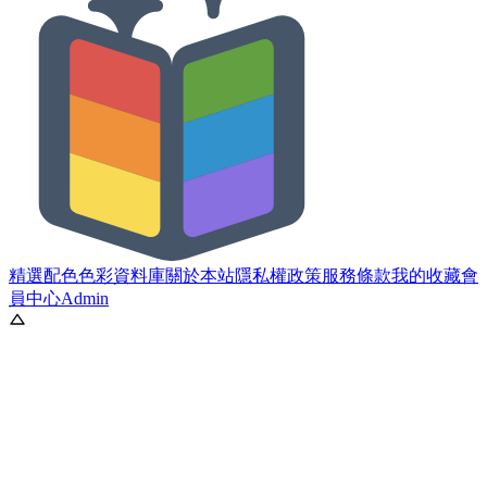
精選配色
色彩資料庫
關於本站
隱私權政策
服務條款
我的收藏
會
員中心
Admin