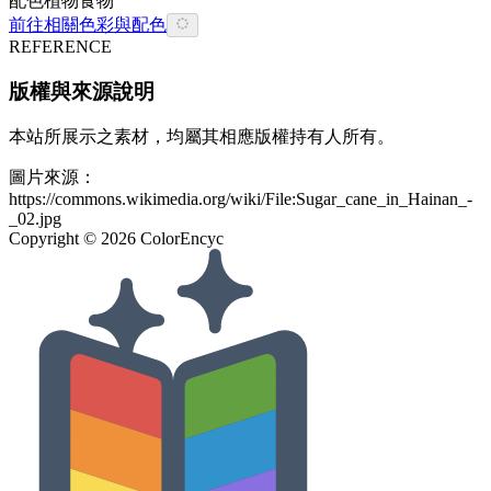
配色
植物
食物
前往相關色彩與配色
REFERENCE
版權與來源說明
本站所展示之素材，均屬其相應版權持有人所有。
圖片來源：
https://commons.wikimedia.org/wiki/File:Sugar_cane_in_Hainan_-
_02.jpg
Copyright ©
2026
ColorEncyc