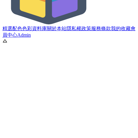
精選配色
色彩資料庫
關於本站
隱私權政策
服務條款
我的收藏
會
員中心
Admin