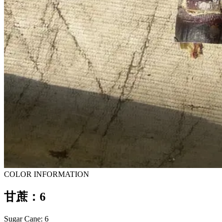
COLOR INFORMATION
甘蔗：6
Sugar Cane: 6