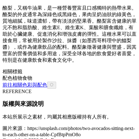
酪梨，又稱牛油果，是一種營養豐富且口感獨特的熱帶水果。
酪梨的外皮通常為深綠色或黑綠色，果肉呈奶油狀的綠黃色，
質地細膩，味道濃郁，帶有淡淡的堅果香。酪梨富含健康的單
元不飽和脂肪酸、維生素E、維生素K、葉酸和膳食纖維，有
助於心臟健康、促進消化和增強皮膚的彈性。這種水果可以直
接食用，常被用於製作沙拉、抹醬（如墨西哥料理中的鱷梨
醬），或作為健康飲品的配料。酪梨象徵著健康與豐盛，因其
豐富的營養價值和多用途，深受全球各地的飲食愛好者喜愛，
特別是在健康飲食和素食文化中。
相關標籤
配色
植物
食物
前往相關色彩與配色
REFERENCE
版權與來源說明
本站所展示之素材，均屬其相應版權持有人所有。
圖片來源：
https://unsplash.com/photos/two-avocados-sitting-next-
to-each-other-on-a-table-CpfBtpPmO8o