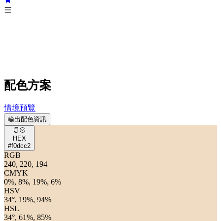
配色方案
情境預覽
輸出配色資訊
HEX
#f0dcc2
RGB
240, 220, 194
CMYK
0%, 8%, 19%, 6%
HSV
34°, 19%, 94%
HSL
34°, 61%, 85%