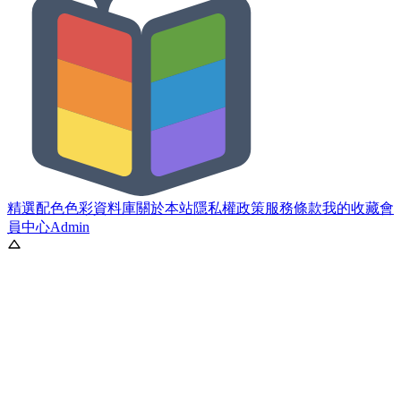
精選配色
色彩資料庫
關於本站
隱私權政策
服務條款
我的收藏
會
員中心
Admin