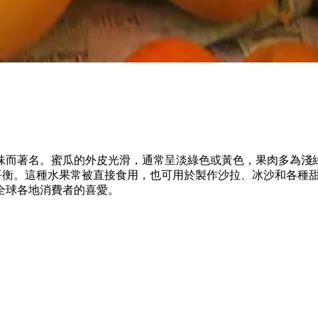
味而著名。蜜瓜的外皮光滑，通常呈淡綠色或黃色，果肉多為淺
平衡。這種水果常被直接食用，也可用於製作沙拉、冰沙和各種
全球各地消費者的喜愛。