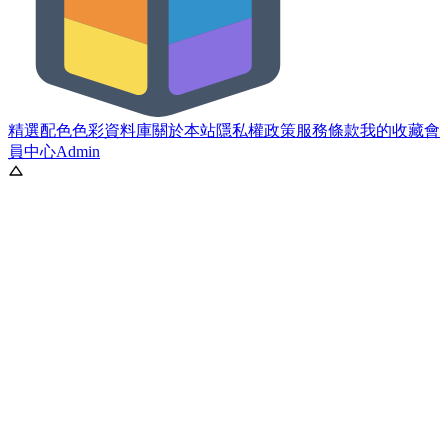
精選配色
色彩資料庫
關於本站
隱私權政策
服務條款
我的收藏
會
員中心
Admin