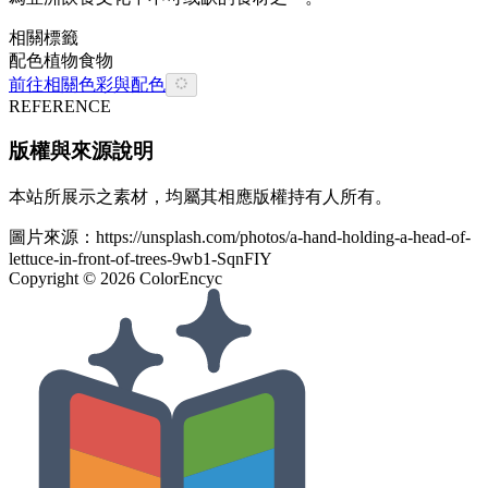
相關標籤
配色
植物
食物
前往相關色彩與配色
REFERENCE
版權與來源說明
本站所展示之素材，均屬其相應版權持有人所有。
圖片來源：
https://unsplash.com/photos/a-hand-holding-a-head-of-
lettuce-in-front-of-trees-9wb1-SqnFIY
Copyright ©
2026
ColorEncyc