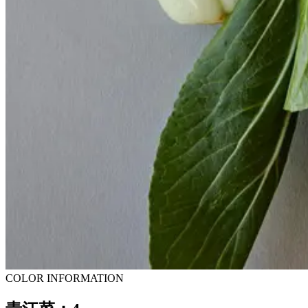
COLOR INFORMATION