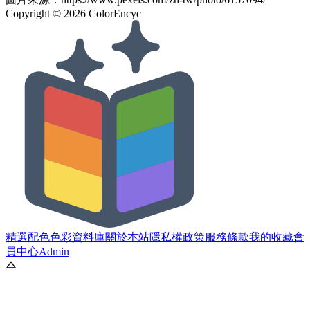
Copyright ©
2026
ColorEncyc
精選配色
色彩資料庫
關於本站
隱私權政策
服務條款
我的收藏
會
員中心
Admin