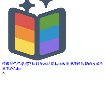
精選配色
色彩資料庫
關於本站
隱私權政策
服務條款
我的收藏
會
員中心
Admin