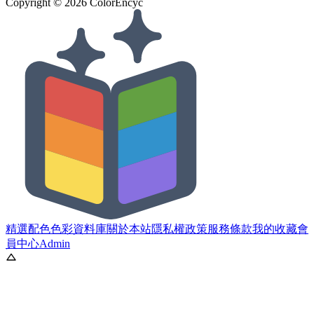
Copyright ©
2026
ColorEncyc
精選配色
色彩資料庫
關於本站
隱私權政策
服務條款
我的收藏
會
員中心
Admin