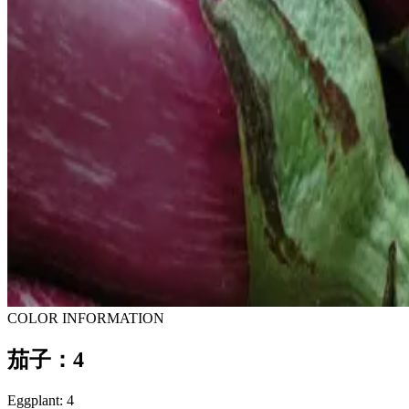
COLOR INFORMATION
茄子：4
Eggplant: 4