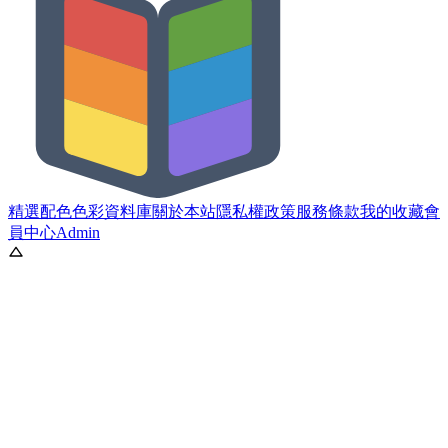
精選配色
色彩資料庫
關於本站
隱私權政策
服務條款
我的收藏
會
員中心
Admin