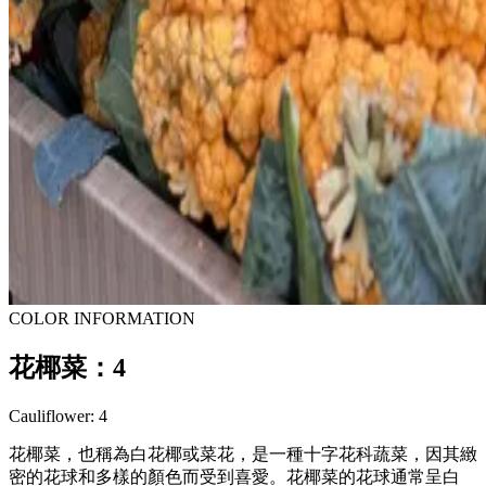
COLOR INFORMATION
花椰菜：4
Cauliflower: 4
花椰菜，也稱為白花椰或菜花，是一種十字花科蔬菜，因其緻
密的花球和多樣的顏色而受到喜愛。花椰菜的花球通常呈白