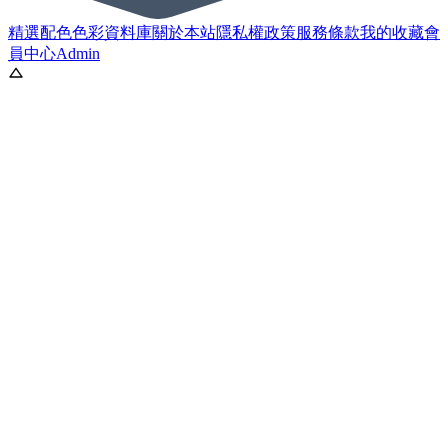
精選配色
色彩資料庫
關於本站
隱私權政策
服務條款
我的收藏
會
員中心
Admin