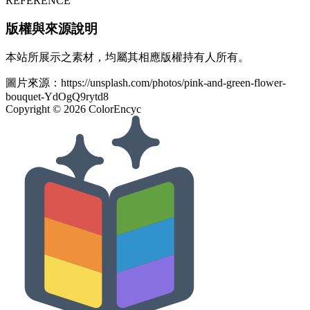
REFERENCE
版權與來源說明
本站所展示之素材，均屬其相應版權持有人所有。
圖片來源：
https://unsplash.com/photos/pink-and-green-flower-
bouquet-YdOgQ9rytd8
Copyright ©
2026
ColorEncyc