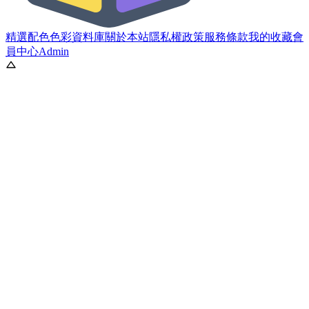
精選配色
色彩資料庫
關於本站
隱私權政策
服務條款
我的收藏
會
員中心
Admin