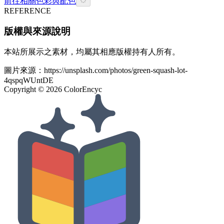
前往相關色彩與配色
REFERENCE
版權與來源說明
本站所展示之素材，均屬其相應版權持有人所有。
圖片來源：
https://unsplash.com/photos/green-squash-lot-
4qspqWUntDE
Copyright ©
2026
ColorEncyc