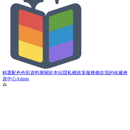
精選配色
色彩資料庫
關於本站
隱私權政策
服務條款
我的收藏
會
員中心
Admin