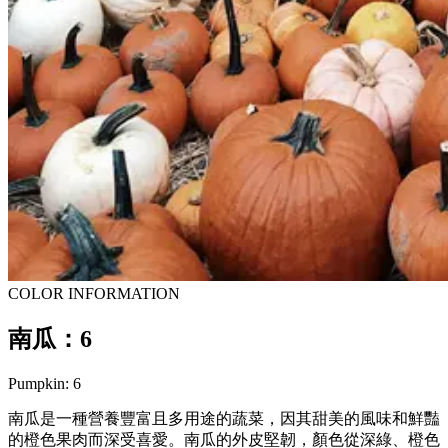
COLOR INFORMATION
南瓜：6
Pumpkin: 6
南瓜是一種營養豐富且多用途的蔬菜，因其甜美的風味和鮮豔
的橙色果肉而深受喜愛。南瓜的外皮堅韌，顏色從深綠、橙色