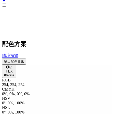
配色方案
情境預覽
輸出配色資訊
HEX
#fefefe
RGB
254, 254, 254
CMYK
0%, 0%, 0%, 0%
HSV
0°, 0%, 100%
HSL
0°, 0%, 100%