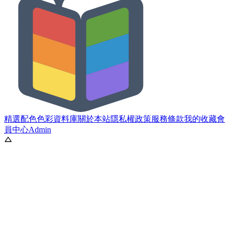
精選配色
色彩資料庫
關於本站
隱私權政策
服務條款
我的收藏
會
員中心
Admin