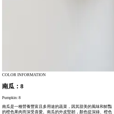
COLOR INFORMATION
南瓜：8
Pumpkin: 8
南瓜是一種營養豐富且多用途的蔬菜，因其甜美的風味和鮮豔
的橙色果肉而深受喜愛。南瓜的外皮堅韌，顏色從深綠、橙色