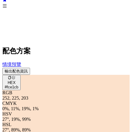
配色方案
情境預覽
輸出配色資訊
HEX
#fce1cb
RGB
252, 225, 203
CMYK
0%, 11%, 19%, 1%
HSV
27°, 19%, 99%
HSL
27°, 89%, 89%