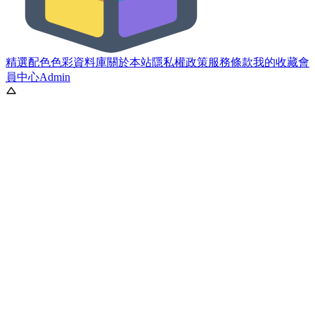
精選配色
色彩資料庫
關於本站
隱私權政策
服務條款
我的收藏
會
員中心
Admin