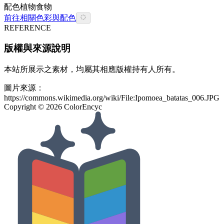
配色
植物
食物
前往相關色彩與配色
REFERENCE
版權與來源說明
本站所展示之素材，均屬其相應版權持有人所有。
圖片來源：
https://commons.wikimedia.org/wiki/File:Ipomoea_batatas_006.JPG
Copyright ©
2026
ColorEncyc