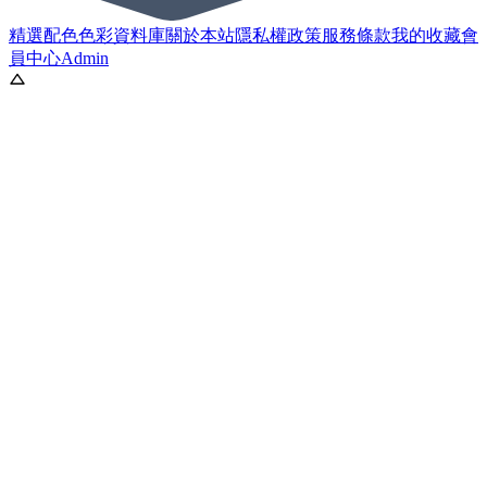
精選配色
色彩資料庫
關於本站
隱私權政策
服務條款
我的收藏
會
員中心
Admin