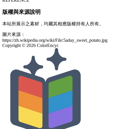
REFERENCE
版權與來源說明
本站所展示之素材，均屬其相應版權持有人所有。
圖片來源：
https://zh.wikipedia.org/wiki/File:5aday_sweet_potato.jpg
Copyright ©
2026
ColorEncyc