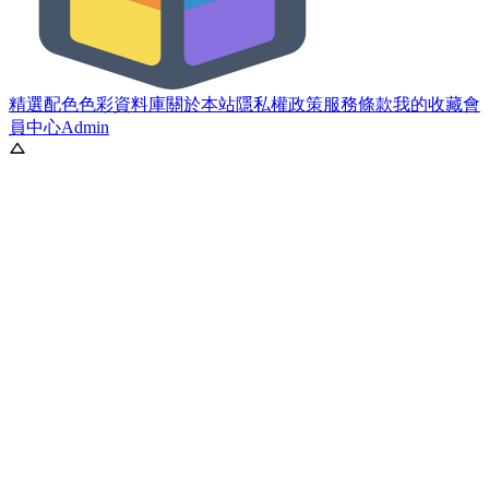
精選配色
色彩資料庫
關於本站
隱私權政策
服務條款
我的收藏
會
員中心
Admin