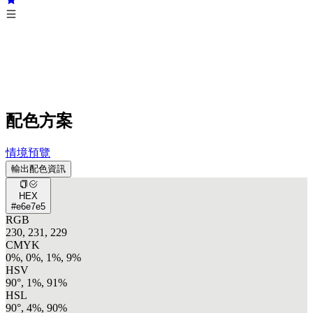
配色方案
情境預覽
輸出配色資訊
HEX
#e6e7e5
RGB
230, 231, 229
CMYK
0%, 0%, 1%, 9%
HSV
90°, 1%, 91%
HSL
90°, 4%, 90%