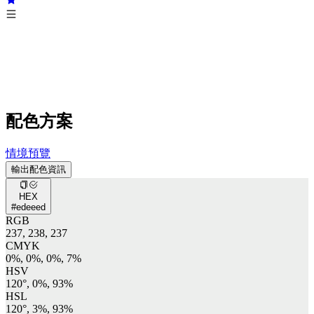
配色方案
情境預覽
輸出配色資訊
HEX
#edeeed
RGB
237, 238, 237
CMYK
0%, 0%, 0%, 7%
HSV
120°, 0%, 93%
HSL
120°, 3%, 93%