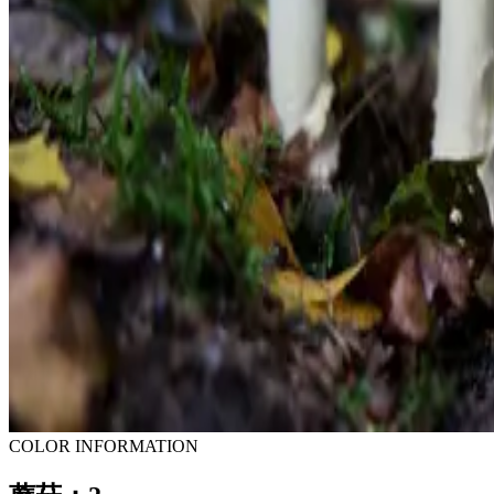
COLOR INFORMATION