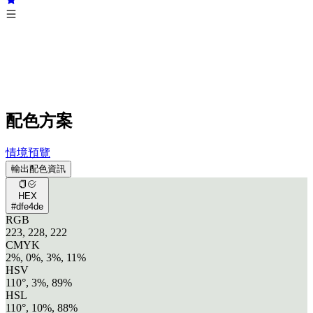
配色方案
情境預覽
輸出配色資訊
HEX
#dfe4de
RGB
223, 228, 222
CMYK
2%, 0%, 3%, 11%
HSV
110°, 3%, 89%
HSL
110°, 10%, 88%