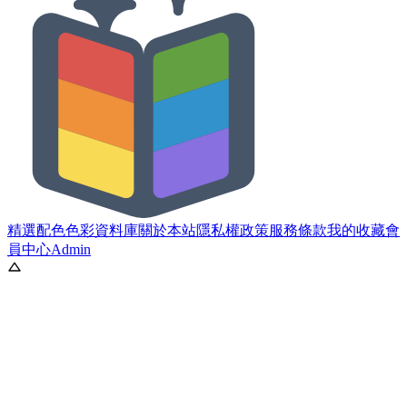
精選配色
色彩資料庫
關於本站
隱私權政策
服務條款
我的收藏
會
員中心
Admin