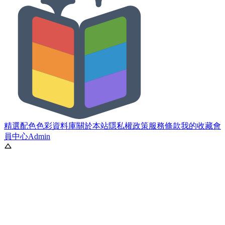
精選配色
色彩資料庫
關於本站
隱私權政策
服務條款
我的收藏
會
員中心
Admin