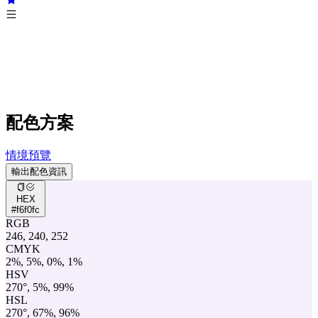
配色方案
情境預覽
輸出配色資訊
HEX
#f6f0fc
RGB
246, 240, 252
CMYK
2%, 5%, 0%, 1%
HSV
270°, 5%, 99%
HSL
270°, 67%, 96%