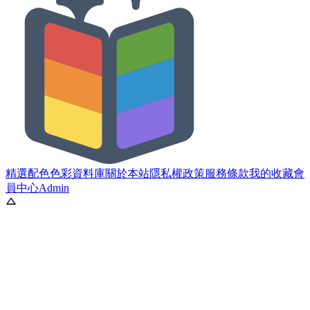
精選配色
色彩資料庫
關於本站
隱私權政策
服務條款
我的收藏
會
員中心
Admin