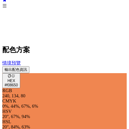
配色方案
情境預覽
輸出配色資訊
HEX
#f08650
RGB
240, 134, 80
CMYK
0%, 44%, 67%, 6%
HSV
20°, 67%, 94%
HSL
20°, 84%, 63%