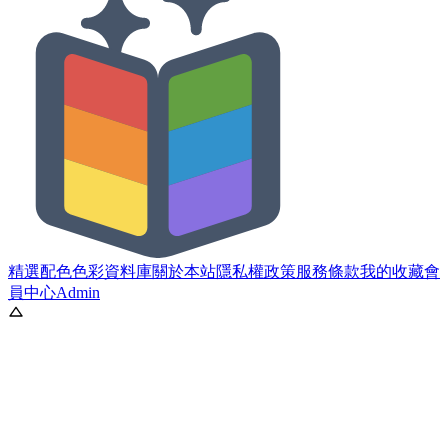
精選配色
色彩資料庫
關於本站
隱私權政策
服務條款
我的收藏
會
員中心
Admin