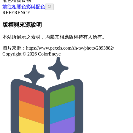
配色
植物
食物
前往相關色彩與配色
REFERENCE
版權與來源說明
本站所展示之素材，均屬其相應版權持有人所有。
圖片來源：
https://www.pexels.com/zh-tw/photo/2893882/
Copyright ©
2026
ColorEncyc