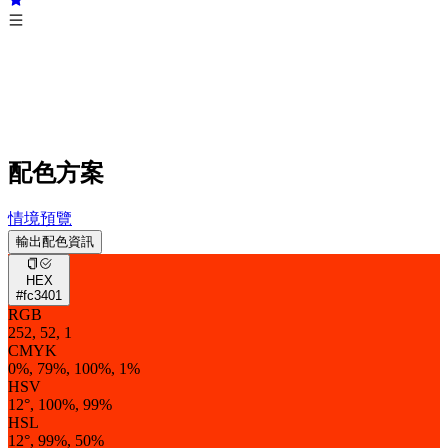
配色方案
情境預覽
輸出配色資訊
HEX
#fc3401
RGB
252, 52, 1
CMYK
0%, 79%, 100%, 1%
HSV
12°, 100%, 99%
HSL
12°, 99%, 50%