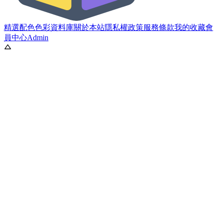
精選配色
色彩資料庫
關於本站
隱私權政策
服務條款
我的收藏
會
員中心
Admin