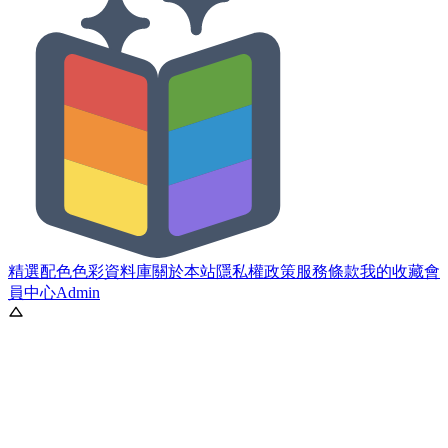
精選配色
色彩資料庫
關於本站
隱私權政策
服務條款
我的收藏
會
員中心
Admin