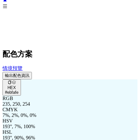
配色方案
情境預覽
輸出配色資訊
HEX
#ebfafe
RGB
235, 250, 254
CMYK
7%, 2%, 0%, 0%
HSV
193°, 7%, 100%
HSL
193°, 90%, 96%