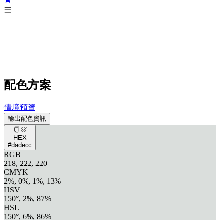
配色方案
情境預覽
輸出配色資訊
HEX
#dadedc
RGB
218, 222, 220
CMYK
2%, 0%, 1%, 13%
HSV
150°, 2%, 87%
HSL
150°, 6%, 86%