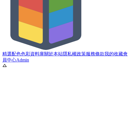
精選配色
色彩資料庫
關於本站
隱私權政策
服務條款
我的收藏
會
員中心
Admin