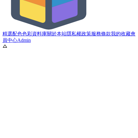
精選配色
色彩資料庫
關於本站
隱私權政策
服務條款
我的收藏
會
員中心
Admin