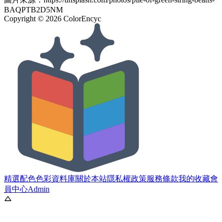
BAQPTB2D5NM
Copyright ©
2026
ColorEncyc
精選配色
色彩資料庫
關於本站
隱私權政策
服務條款
我的收藏
會
員中心
Admin