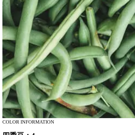
COLOR INFORMATION