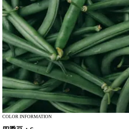
COLOR INFORMATION