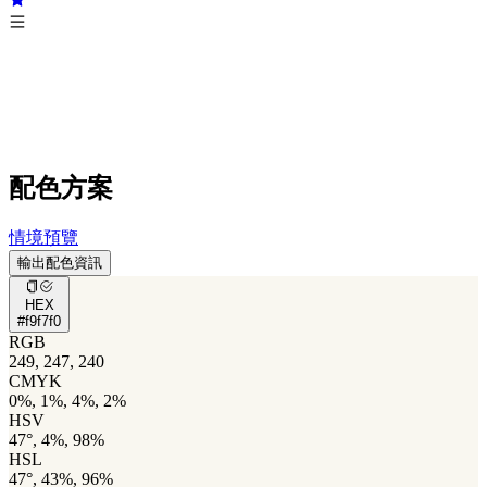
配色方案
情境預覽
輸出配色資訊
HEX
#f9f7f0
RGB
249, 247, 240
CMYK
0%, 1%, 4%, 2%
HSV
47°, 4%, 98%
HSL
47°, 43%, 96%