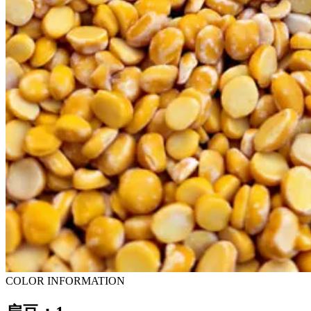
COLOR INFORMATION