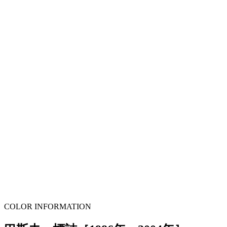
COLOR INFORMATION