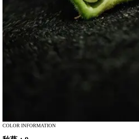
COLOR INFORMATION