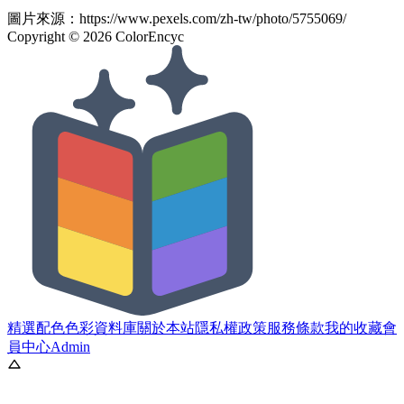
圖片來源：
https://www.pexels.com/zh-tw/photo/5755069/
Copyright ©
2026
ColorEncyc
精選配色
色彩資料庫
關於本站
隱私權政策
服務條款
我的收藏
會
員中心
Admin