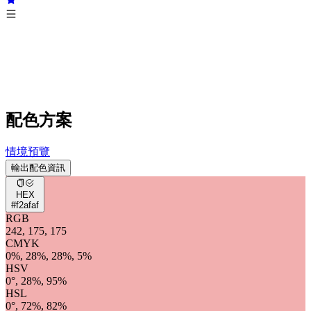
配色方案
情境預覽
輸出配色資訊
HEX
#f2afaf
RGB
242, 175, 175
CMYK
0%, 28%, 28%, 5%
HSV
0°, 28%, 95%
HSL
0°, 72%, 82%