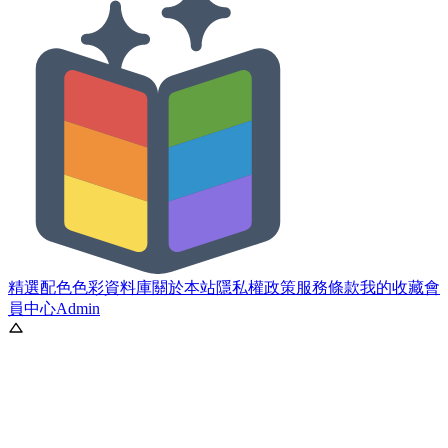
精選配色
色彩資料庫
關於本站
隱私權政策
服務條款
我的收藏
會
員中心
Admin