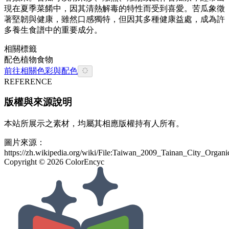
現在夏季菜餚中，因其清熱解毒的特性而受到喜愛。苦瓜象徵
著堅韌與健康，雖然口感獨特，但因其多種健康益處，成為許
多養生食譜中的重要成分。
相關標籤
配色
植物
食物
前往相關色彩與配色
REFERENCE
版權與來源說明
本站所展示之素材，均屬其相應版權持有人所有。
圖片來源：
https://zh.wikipedia.org/wiki/File:Taiwan_2009_Tainan_City_Org
Copyright ©
2026
ColorEncyc