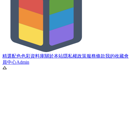
精選配色
色彩資料庫
關於本站
隱私權政策
服務條款
我的收藏
會
員中心
Admin